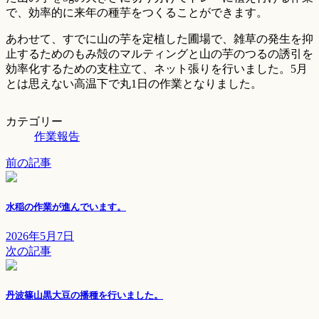
で、効率的に来年の種芋をつくることができます。
あわせて、すでに山の芋を定植した圃場で、雑草の発生を抑
止するためのもみ殻のマルティングと山の芋のつるの誘引を
効率化するための支柱立て、ネット張りを行いました。5月
とは思えない高温下で丸1日の作業となりました。
カテゴリー
作業報告
前の記事
水稲の作業が進んでいます。
2026年5月7日
次の記事
丹波篠山黒大豆の播種を行いました。