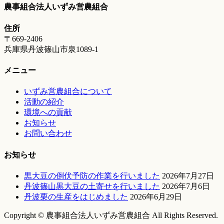
農事組合法人いずみ営農組合
住所
〒669-2406
兵庫県丹波篠山市泉1089-1
メニュー
いずみ営農組合について
活動の紹介
環境への貢献
お知らせ
お問い合わせ
お知らせ
黒大豆の倒伏予防の作業を行いました
2026年7月27日
丹波篠山黒大豆の土寄せを行いました
2026年7月6日
丹波栗の生産をはじめました
2026年6月29日
Copyright © 農事組合法人いずみ営農組合 All Rights Reserved.