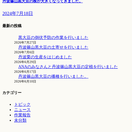
丹波篠山黒大豆の株が大きくなってきました。
2024年7月18日
最新の投稿
黒大豆の倒伏予防の作業を行いました
2026年7月27日
丹波篠山黒大豆の土寄せを行いました
2026年7月6日
丹波栗の生産をはじめました
2026年6月29日
ANAのみなさんと丹波篠山黒大豆の定植を行いました
2026年6月17日
丹波篠山黒大豆の播種を行いました。
2026年6月10日
カテゴリー
トピック
ニュース
作業報告
未分類