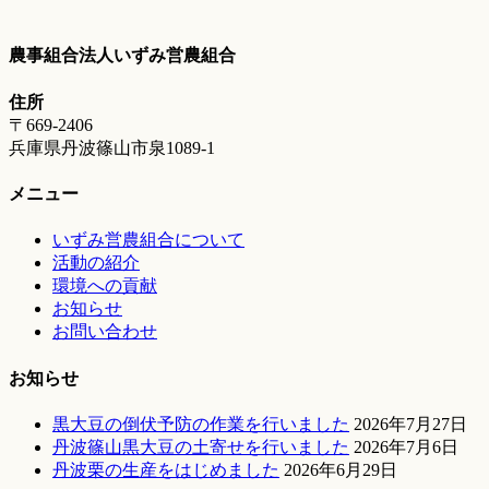
農事組合法人いずみ営農組合
住所
〒669-2406
兵庫県丹波篠山市泉1089-1
メニュー
いずみ営農組合について
活動の紹介
環境への貢献
お知らせ
お問い合わせ
お知らせ
黒大豆の倒伏予防の作業を行いました
2026年7月27日
丹波篠山黒大豆の土寄せを行いました
2026年7月6日
丹波栗の生産をはじめました
2026年6月29日